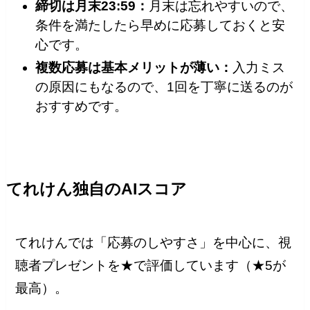
締切は月末23:59：
月末は忘れやすいので、
条件を満たしたら早めに応募しておくと安
心です。
複数応募は基本メリットが薄い：
入力ミス
の原因にもなるので、1回を丁寧に送るのが
おすすめです。
てれけん独自のAIスコア
てれけんでは「応募のしやすさ」を中心に、視
聴者プレゼントを★で評価しています（★5が
最高）。