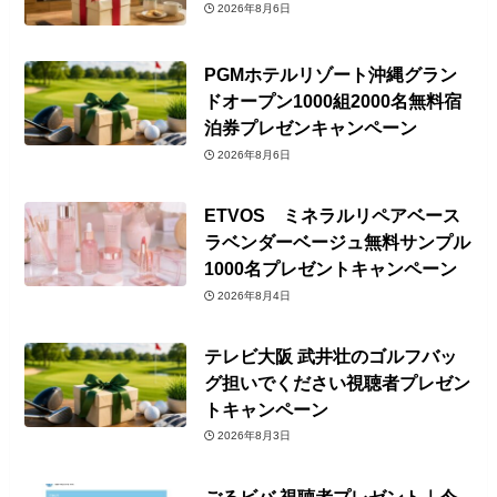
2026年8月6日
PGMホテルリゾート沖縄グラン
ドオープン1000組2000名無料宿
泊券プレゼンキャンペーン
2026年8月6日
ETVOS ミネラルリペアベース
ラベンダーベージュ無料サンプル
1000名プレゼントキャンペーン
2026年8月4日
テレビ大阪 武井壮のゴルフバッ
グ担いでください視聴者プレゼン
トキャンペーン
2026年8月3日
ごるビバ 視聴者プレゼント｜今