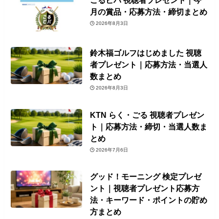
月の賞品・応募方法・締切まとめ
2026年8月3日
鈴木福ゴルフはじめました 視聴
者プレゼント｜応募方法・当選人
数まとめ
2026年8月3日
KTN らく・ごる 視聴者プレゼン
ト｜応募方法・締切・当選人数ま
とめ
2026年7月6日
グッド！モーニング 検定プレゼ
ント｜視聴者プレゼント応募方
法・キーワード・ポイントの貯め
方まとめ