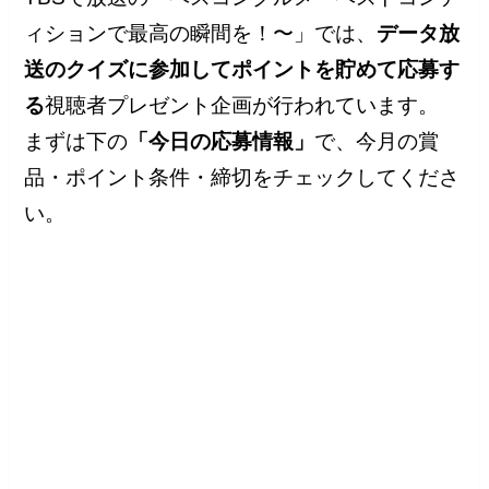
ィションで最高の瞬間を！〜」では、
データ放
送のクイズに参加してポイントを貯めて応募す
る
視聴者プレゼント企画が行われています。
まずは下の
「今日の応募情報」
で、今月の賞
品・ポイント条件・締切をチェックしてくださ
い。