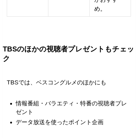
め。
TBSのほかの視聴者プレゼントもチェッ
ク
TBSでは、ベスコングルメのほかにも
情報番組・バラエティ・特番の視聴者プレ
ゼント
データ放送を使ったポイント企画