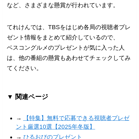
など、さまざまな懸賞が行われています。
てれけんでは、TBSをはじめ各局の視聴者プレ
ゼント情報をまとめて紹介しているので、
ベスコングルメのプレゼントが気に入った人
は、他の番組の懸賞もあわせてチェックしてみ
てください。
▼ 関連ページ
→
【特集】無料で応募できる視聴者プレゼ
ント厳選10選【2025年冬版】
→
ひるおびのプレゼント