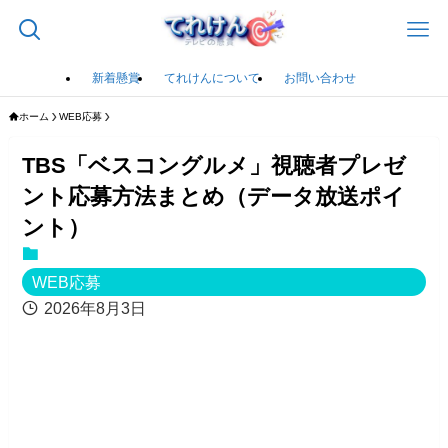
新着懸賞
てれけんについて
お問い合わせ
ホーム
WEB応募
TBS「ベスコングルメ」視聴者プレゼ
ント応募方法まとめ（データ放送ポイ
ント）
WEB応募
2026年8月3日