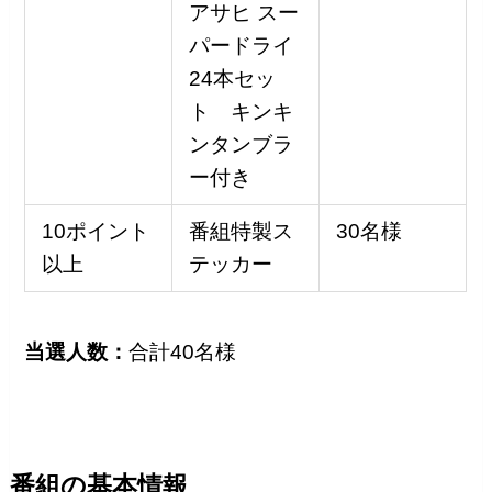
アサヒ スー
パードライ
24本セッ
ト キンキ
ンタンブラ
ー付き
10ポイント
番組特製ス
30名様
以上
テッカー
当選人数：
合計40名様
番組の基本情報