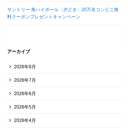
サントリー 角ハイボール〈夕どき〉20万名コンビニ無
料クーポンプレゼントキャンペーン
アーカイブ
2026年8月
2026年7月
2026年6月
2026年5月
2026年4月