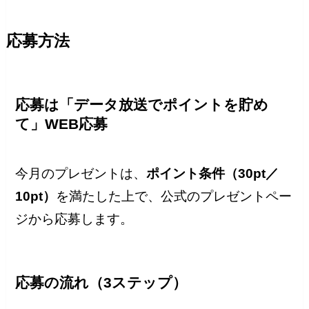
応募方法
応募は「データ放送でポイントを貯め
て」WEB応募
今月のプレゼントは、
ポイント条件（30pt／
10pt）
を満たした上で、公式のプレゼントペー
ジから応募します。
応募の流れ（3ステップ）