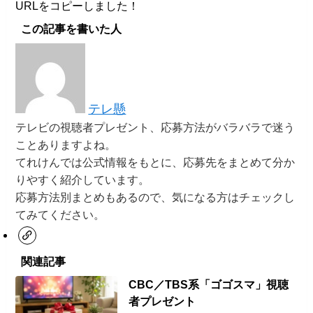
URLをコピーしました！
この記事を書いた人
テレ懸
テレビの視聴者プレゼント、応募方法がバラバラで迷う
ことありますよね。
てれけんでは公式情報をもとに、応募先をまとめて分か
りやすく紹介しています。
応募方法別まとめもあるので、気になる方はチェックし
てみてください。
関連記事
CBC／TBS系「ゴゴスマ」視聴
者プレゼント