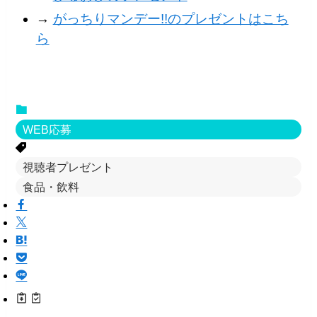
→
がっちりマンデー!!のプレゼントはこち
ら
WEB応募
視聴者プレゼント
食品・飲料