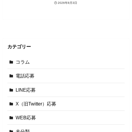
2026年8月3日
カテゴリー
コラム
電話応募
LINE応募
X（旧Twitter）応募
WEB応募
未分類