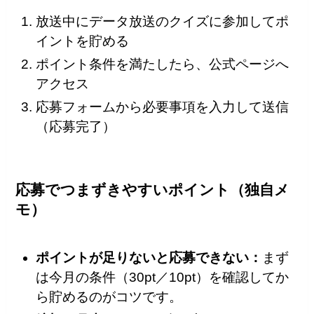
放送中にデータ放送のクイズに参加してポ
イントを貯める
ポイント条件を満たしたら、公式ページへ
アクセス
応募フォームから必要事項を入力して送信
（応募完了）
応募でつまずきやすいポイント（独自メ
モ）
ポイントが足りないと応募できない：
まず
は今月の条件（30pt／10pt）を確認してか
ら貯めるのがコツです。