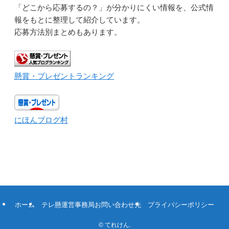
「どこから応募するの？」が分かりにくい情報を、公式情
報をもとに整理して紹介しています。
応募方法別まとめもあります。
懸賞・プレゼントランキング
にほんブログ村
ホーム
テレ懸運営事務局お問い合わせ先
プライバシーポリシー
©
てれけん.