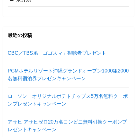
最近の投稿
CBC／TBS系「ゴゴスマ」視聴者プレゼント
PGMホテルリゾート沖縄グランドオープン1000組2000
名無料宿泊券プレゼンキャンペーン
ローソン オリジナルポテトチップス5万名無料クーポ
ンプレゼントキャンペーン
アサヒ アサヒゼロ20万名コンビニ無料引換クーポンプ
レゼントキャンペーン