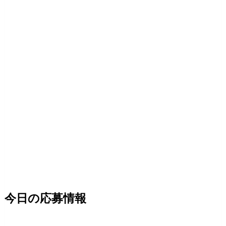
今日の応募情報