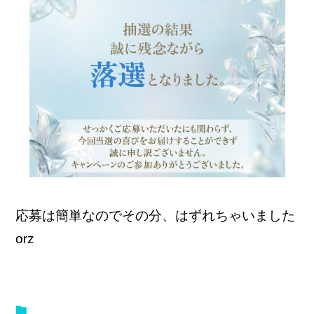
応募は簡単なのでその分、はずれちゃいました
orz