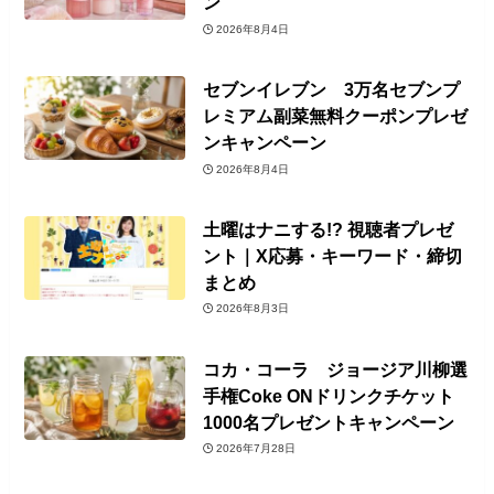
ン
2026年8月4日
セブンイレブン 3万名セブンプ
レミアム副菜無料クーポンプレゼ
ンキャンペーン
2026年8月4日
土曜はナニする!? 視聴者プレゼ
ント｜X応募・キーワード・締切
まとめ
2026年8月3日
コカ・コーラ ジョージア川柳選
手権Coke ONドリンクチケット
1000名プレゼントキャンペーン
2026年7月28日