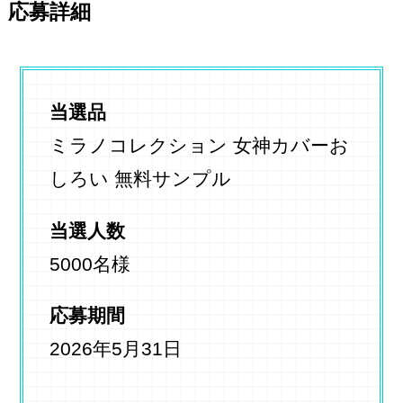
応募詳細
当選品
ミラノコレクション 女神カバーお
しろい 無料サンプル
当選人数
5000名様
応募期間
2026年5月31日