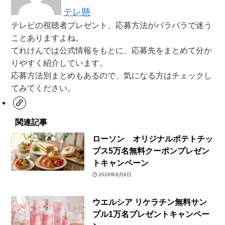
テレ懸
テレビの視聴者プレゼント、応募方法がバラバラで迷う
ことありますよね。
てれけんでは公式情報をもとに、応募先をまとめて分か
りやすく紹介しています。
応募方法別まとめもあるので、気になる方はチェックし
てみてください。
関連記事
ローソン オリジナルポテトチッ
プス5万名無料クーポンプレゼン
トキャンペーン
2026年8月6日
ウエルシア リケラチン無料サン
プル1万名プレゼントキャンペー