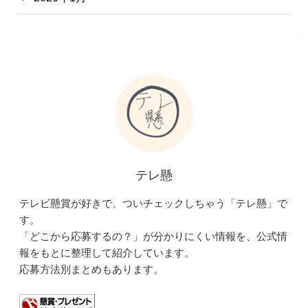
テレ懸
テレビ懸賞が好きで、ついチェックしちゃう「テレ懸」で
す。
「どこから応募するの？」が分かりにくい情報を、公式情
報をもとに整理して紹介しています。
応募方法別まとめもあります。