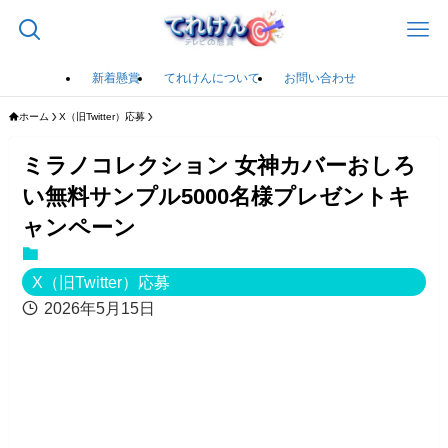
新着懸賞
てれけんについて
お問い合わせ
ホーム
X（旧Twitter）応募
ミラノコレクション 女神カバーおしろ
い無料サンプル5000名様プレゼントキ
ャンペーン
X（旧Twitter）応募
2026年5月15日