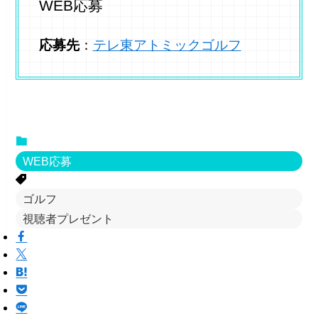
WEB応募
応募先
：
テレ東アトミックゴルフ
WEB応募
ゴルフ
視聴者プレゼント