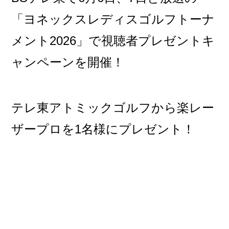
「ヨネックスレディスゴルフトーナ
メント2026」で視聴者プレゼントキ
ャンペーンを開催！
テレ東アトミックゴルフから楽レー
ザープロを1名様にプレゼント！