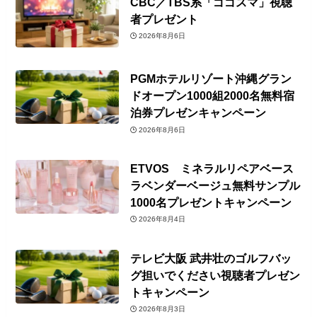
CBC／TBS系「ゴゴスマ」視聴
者プレゼント
2026年8月6日
PGMホテルリゾート沖縄グラン
ドオープン1000組2000名無料宿
泊券プレゼンキャンペーン
2026年8月6日
ETVOS ミネラルリペアベース
ラベンダーベージュ無料サンプル
1000名プレゼントキャンペーン
2026年8月4日
テレビ大阪 武井壮のゴルフバッ
グ担いでください視聴者プレゼン
トキャンペーン
2026年8月3日