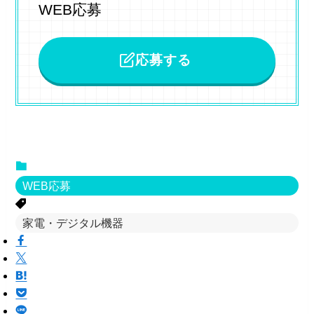
WEB応募
応募する
WEB応募
家電・デジタル機器