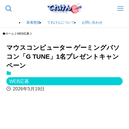
新着懸賞
てれけんについて
お問い合わせ
ホーム
WEB応募
マウスコンピューター ゲーミングパソ
コン「G TUNE」1名プレゼントキャン
ペーン
WEB応募
2026年5月19日