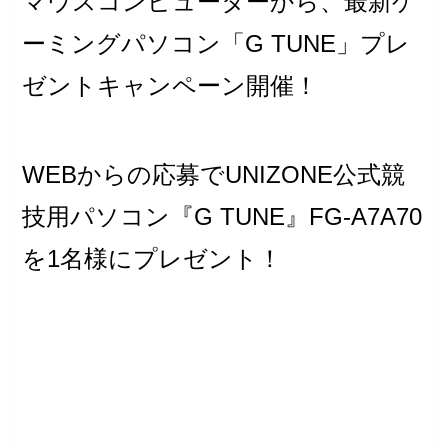
マウスコンピューターから、最新ゲ
ーミングパソコン「G TUNE」プレ
ゼントキャンペーン開催！
WEBからの応募でUNIZONE公式競
技用パソコン『G TUNE』FG-A7A70
を1名様にプレゼント！