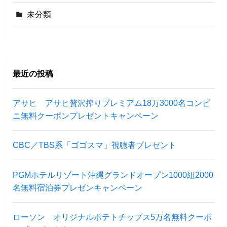
未分類
最近の投稿
アサヒ アサヒ贅沢搾りプレミアム18万3000名コンビ
ニ無料クーポンプレゼントキャンペーン
CBC／TBS系「ゴゴスマ」視聴者プレゼント
PGMホテルリゾート沖縄グランドオープン1000組2000
名無料宿泊券プレゼンキャンペーン
ローソン オリジナルポテトチップス5万名無料クーポ