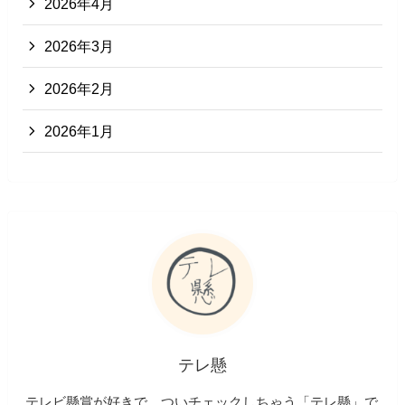
2026年4月
2026年3月
2026年2月
2026年1月
テレ懸
テレビ懸賞が好きで、ついチェックしちゃう「テレ懸」で