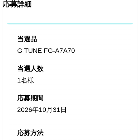
応募詳細
当選品
G TUNE FG-A7A70
当選人数
1名様
応募期間
2026年10月31日
応募方法