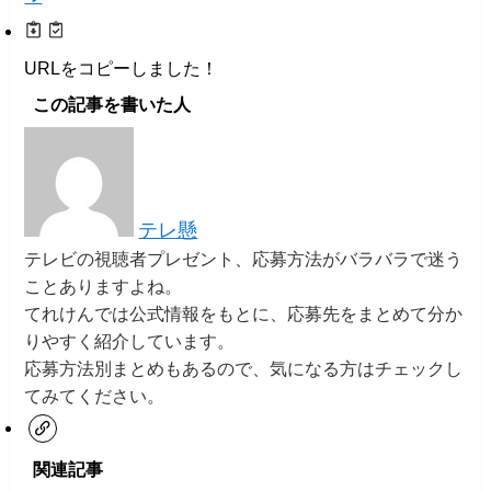
URLをコピーしました！
この記事を書いた人
テレ懸
テレビの視聴者プレゼント、応募方法がバラバラで迷う
ことありますよね。
てれけんでは公式情報をもとに、応募先をまとめて分か
りやすく紹介しています。
応募方法別まとめもあるので、気になる方はチェックし
てみてください。
関連記事