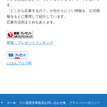
す。
「どこから応募するの？」が分かりにくい情報を、公式情
報をもとに整理して紹介しています。
応募方法別まとめもあります。
懸賞・プレゼントランキング
にほんブログ村
ホーム
テレ懸運営事務局お問い合わせ先
プライバシーポリシー