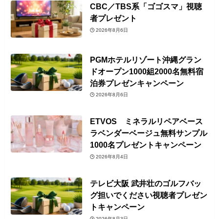
CBC／TBS系「ゴゴスマ」視聴
者プレゼント
2026年8月6日
PGMホテルリゾート沖縄グラン
ドオープン1000組2000名無料宿
泊券プレゼンキャンペーン
2026年8月6日
ETVOS ミネラルリペアベース
ラベンダーベージュ無料サンプル
1000名プレゼントキャンペーン
2026年8月4日
テレビ大阪 武井壮のゴルフバッ
グ担いでください視聴者プレゼン
トキャンペーン
2026年8月3日