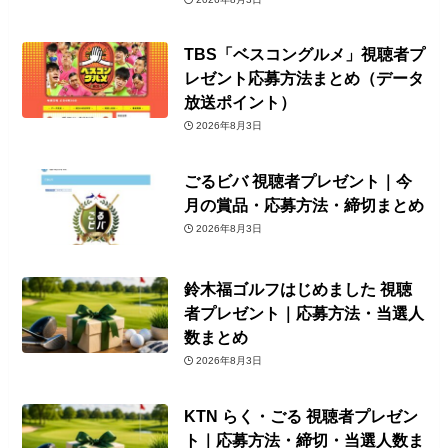
TBS「ベスコングルメ」視聴者プ
レゼント応募方法まとめ（データ
放送ポイント）
2026年8月3日
ごるビバ 視聴者プレゼント｜今
月の賞品・応募方法・締切まとめ
2026年8月3日
鈴木福ゴルフはじめました 視聴
者プレゼント｜応募方法・当選人
数まとめ
2026年8月3日
KTN らく・ごる 視聴者プレゼン
ト｜応募方法・締切・当選人数ま