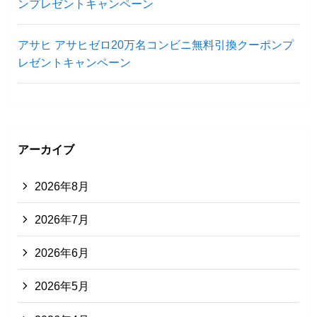
ンプレゼントキャンペーン
アサヒ アサヒゼロ20万名コンビニ無料引換クーポンプ
レゼントキャンペーン
アーカイブ
2026年8月
2026年7月
2026年6月
2026年5月