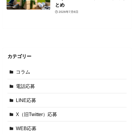
とめ
2026年7月6日
カテゴリー
コラム
電話応募
LINE応募
X（旧Twitter）応募
WEB応募