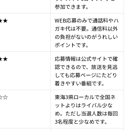
参加できます。
★★
WEB応募のみで通話料やハ
ガキ代は不要。通信料以外
の負担がないのがうれしい
ポイントです。
★★
応募情報は公式サイトで確
認できるので、放送を見逃
しても応募ページにたどり
着きやすい番組です。
☆☆
東海3県ローカルで全国ネ
ットよりはライバル少な
め。ただし当選人数は毎回
3名程度と少なめです。