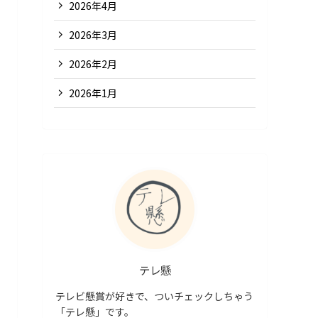
2026年4月
2026年3月
2026年2月
2026年1月
テレ懸
テレビ懸賞が好きで、ついチェックしちゃう
「テレ懸」です。