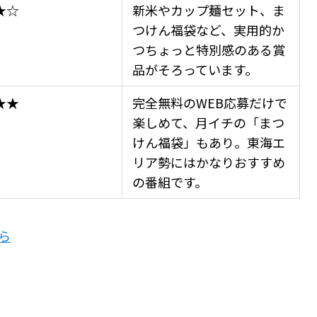
★☆
新米やカップ麺セット、ま
つけん福袋など、実用的か
つちょっと特別感のある賞
品がそろっています。
★★
完全無料のWEB応募だけで
楽しめて、月イチの「まつ
けん福袋」もあり。東海エ
リア勢にはかなりおすすめ
の番組です。
ら