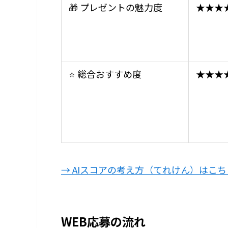
🎁 プレゼントの魅力度
★★★
⭐ 総合おすすめ度
★★★
→ AIスコアの考え方（てれけん）はこち
WEB応募の流れ