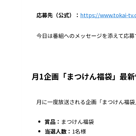
応募先（公式）：
https://www.tokai-tv
今日は番組へのメッセージを添えて応募
月1企画「まつけん福袋」最新
月に一度放送される企画「まつけん福袋
賞品：
まつけん福袋
当選人数：
1名様