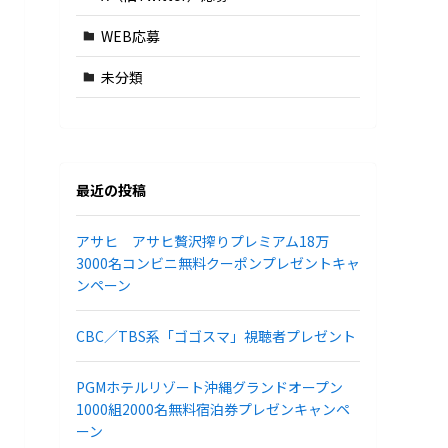
WEB応募
未分類
最近の投稿
アサヒ アサヒ贅沢搾りプレミアム18万
3000名コンビニ無料クーポンプレゼントキャ
ンペーン
CBC／TBS系「ゴゴスマ」視聴者プレゼント
PGMホテルリゾート沖縄グランドオープン
1000組2000名無料宿泊券プレゼンキャンペ
ーン