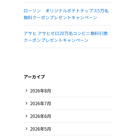
ローソン オリジナルポテトチップス5万名
無料クーポンプレゼントキャンペーン
アサヒ アサヒゼロ20万名コンビニ無料引換
クーポンプレゼントキャンペーン
アーカイブ
2026年8月
2026年7月
2026年6月
2026年5月