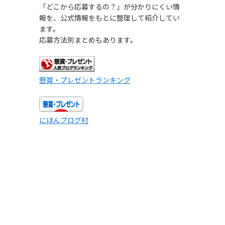
「どこから応募するの？」が分かりにくい情
報を、公式情報をもとに整理して紹介してい
ます。
応募方法別まとめもあります。
懸賞・プレゼントランキング
にほんブログ村