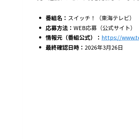
番組名：
スイッチ！（東海テレビ）
応募方法：
WEB応募（公式サイト）
情報元（番組公式）：
https://www.t
最終確認日時：
2026年3月26日