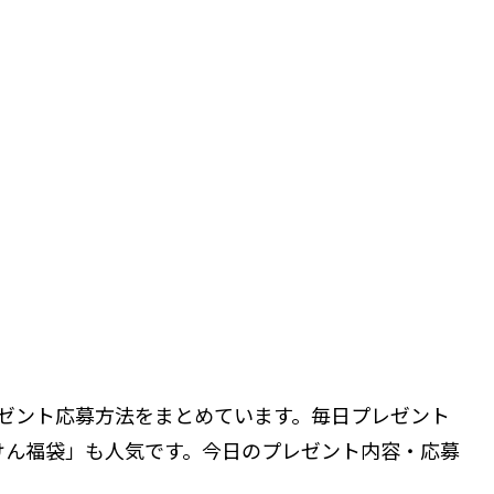
ゼント応募方法をまとめています。毎日プレゼント
けん福袋」も人気です。今日のプレゼント内容・応募
。