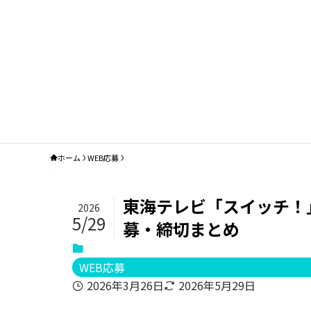
ホーム
WEB応募
東海テレビ「スイッチ！」
2026
5/29
募・締切まとめ
WEB応募
2026年3月26日
2026年5月29日