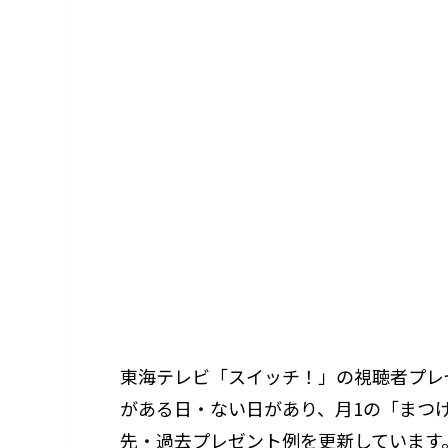
東海テレビ「スイッチ！」の視聴者プレ
がある日・ない日があり、月1の「まつ
先・過去プレゼント例を更新しています