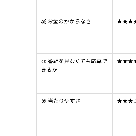
💰 お金のかからなさ
★★★
👀 番組を見なくても応募で
★★★
きるか
🎯 当たりやすさ
★★★