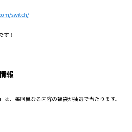
.com/switch/
です！
情報
」は、毎回異なる内容の福袋が抽選で当たります。