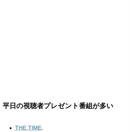
平日の視聴者プレゼント番組が多い
THE TIME,