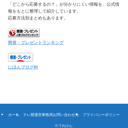
「どこから応募するの？」が分かりにくい情報を、公式情
報をもとに整理して紹介しています。
応募方法別まとめもあります。
懸賞・プレゼントランキング
にほんブログ村
ホーム
テレ懸運営事務局お問い合わせ先
プライバシーポリシー
©
てれけん.