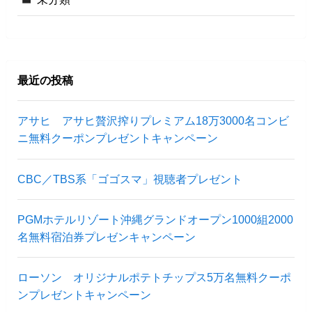
最近の投稿
アサヒ アサヒ贅沢搾りプレミアム18万3000名コンビ
ニ無料クーポンプレゼントキャンペーン
CBC／TBS系「ゴゴスマ」視聴者プレゼント
PGMホテルリゾート沖縄グランドオープン1000組2000
名無料宿泊券プレゼンキャンペーン
ローソン オリジナルポテトチップス5万名無料クーポ
ンプレゼントキャンペーン