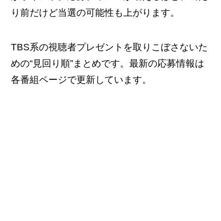
り前だけど当選の可能性も上がります。
TBS系の視聴者プレゼントを取りこぼさないた
めの“見回り順”まとめです。最新の応募情報は
各番組ページで更新しています。