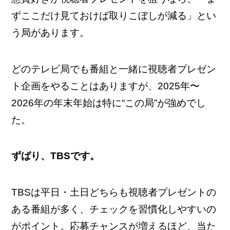
ずここだけ見ておけば取りこぼしが減る」とい
う局があります。
どのテレビ局でも番組と一緒に視聴者プレゼン
ト企画をやることはありますが、2025年〜
2026年の年末年始は特に“この局”が強めでし
た。
ずばり、TBSです。
TBSは平日・土日どちらも視聴者プレゼントの
ある番組が多く、チェックを習慣化しやすいの
がポイント。応募チャンスが増えるほど、当た