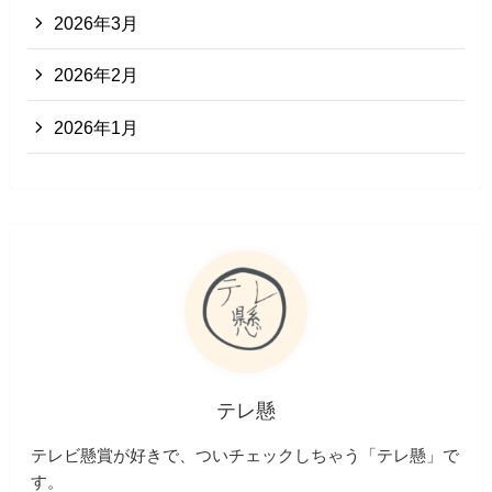
2026年3月
2026年2月
2026年1月
テレ懸
テレビ懸賞が好きで、ついチェックしちゃう「テレ懸」で
す。