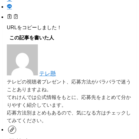
URLをコピーしました！
この記事を書いた人
テレ懸
テレビの視聴者プレゼント、応募方法がバラバラで迷う
ことありますよね。
てれけんでは公式情報をもとに、応募先をまとめて分か
りやすく紹介しています。
応募方法別まとめもあるので、気になる方はチェックし
てみてください。