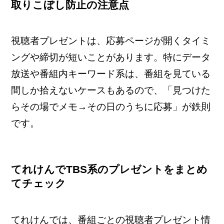
取りこぼし防止の注意点
視聴者プレゼントは、応募ページが開くタイミ
ングや締切が短いことがあります。特にデータ
放送や番組内キーワード系は、番組を見ている
間しか拾えないケースもあるので、「見つけた
らその場でメモ→その日のうちに応募」が鉄則
です。
てれけんでTBS系のプレゼントをまとめ
てチェック
てれけんでは、番組ごとの視聴者プレゼント情