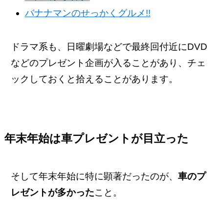
バナナマンのせっかくグルメ!!
ドラマ系も、日曜劇場などで最終回付近にDVD
などのプレゼント企画が入ることがあり、チェ
ックしておくと拾えることがあります。
年末年始は車プレゼントが目立った
そして年末年始に特に顕著だったのが、
車のプ
レゼントが多かった
こと。