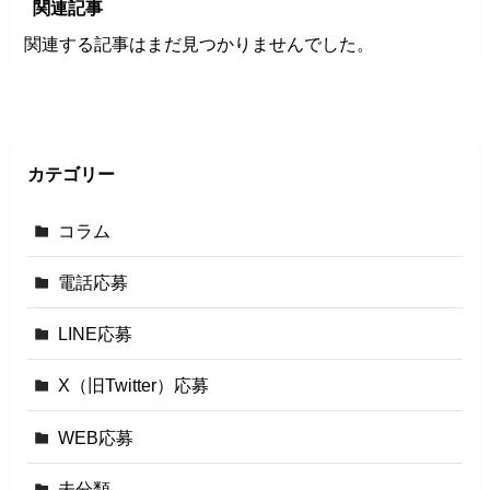
関連記事
関連する記事はまだ見つかりませんでした。
カテゴリー
コラム
電話応募
LINE応募
X（旧Twitter）応募
WEB応募
未分類