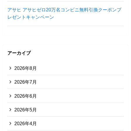
アサヒ アサヒゼロ20万名コンビニ無料引換クーポンプ
レゼントキャンペーン
アーカイブ
2026年8月
2026年7月
2026年6月
2026年5月
2026年4月