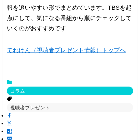
報を追いやすい形でまとめています。TBSを起
点にして、気になる番組から順にチェックして
いくのがおすすめです。
てれけん（視聴者プレゼント情報）トップへ
コラム
視聴者プレゼント