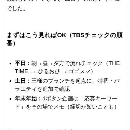
でした。
まずはこう見ればOK（TBSチェックの順
番）
平日：
朝→昼→夕方で流れチェック（THE
TIME, → ひるおび → ゴゴスマ）
土日：
王様のブランチを起点に、特番・バ
ラエティを追加で確認
年末年始：
dボタン企画は「応募キーワー
ド」をその場でメモ（締切が短いことも）